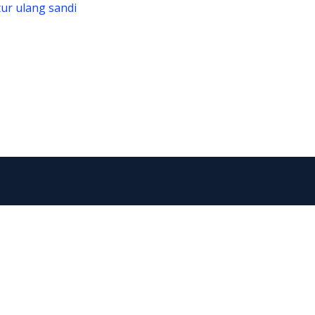
ur ulang sandi